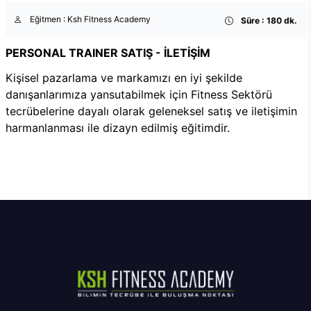
Eğitmen : Ksh Fitness Academy
Süre : 180 dk.
PERSONAL TRAINER SATIŞ - İLETİŞİM
Kişisel pazarlama ve markamızı en iyi şekilde
danışanlarımıza yansutabilmek için Fitness Sektörü
tecrübelerine dayalı olarak geleneksel satış ve iletişimin
harmanlanması ile dizayn edilmiş eğitimdir.