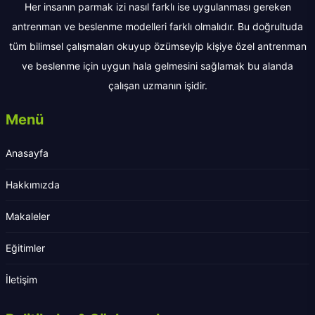
Her insanın parmak izi nasıl farklı ise uygulanması gereken
antrenman ve beslenme modelleri farklı olmalıdır. Bu doğrultuda
tüm bilimsel çalışmaları okuyup özümseyip kişiye özel antrenman
ve beslenme için uygun hala gelmesini sağlamak bu alanda
çalışan uzmanın işidir.
Menü
Anasayfa
Hakkımızda
Makaleler
Eğitimler
İletişim