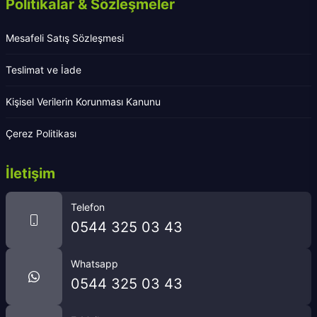
Politikalar & Sözleşmeler
Mesafeli Satış Sözleşmesi
Teslimat ve İade
Kişisel Verilerin Korunması Kanunu
Çerez Politikası
İletişim
Telefon
0544 325 03 43
Whatsapp
0544 325 03 43