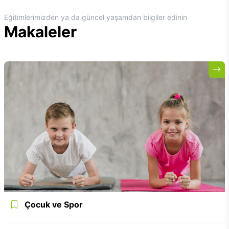
Eğitimlerimizden ya da güncel yaşamdan bilgiler edinin
Makaleler
Çocuk ve Spor