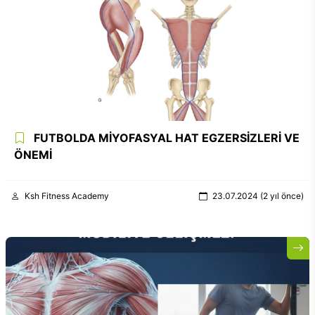
FUTBOLDA MİYOFASYAL HAT EGZERSİZLERİ VE
ÖNEMİ
Ksh Fitness Academy
23.07.2024 (2 yıl önce)