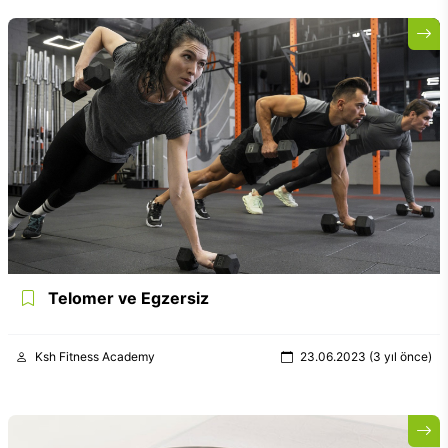
Telomer ve Egzersiz
Ksh Fitness Academy
23.06.2023 (3 yıl önce)