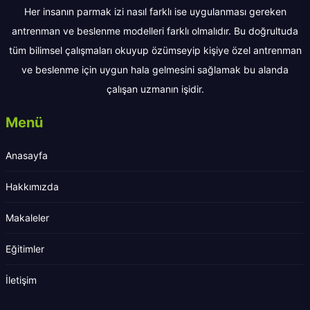
Her insanın parmak izi nasıl farklı ise uygulanması gereken
antrenman ve beslenme modelleri farklı olmalıdır. Bu doğrultuda
tüm bilimsel çalışmaları okuyup özümseyip kişiye özel antrenman
ve beslenme için uygun hala gelmesini sağlamak bu alanda
çalışan uzmanın işidir.
Menü
Anasayfa
Hakkımızda
Makaleler
Eğitimler
İletişim