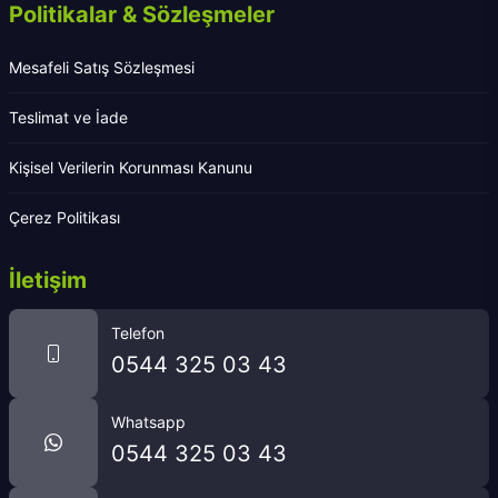
Politikalar & Sözleşmeler
Mesafeli Satış Sözleşmesi
Teslimat ve İade
Kişisel Verilerin Korunması Kanunu
Çerez Politikası
İletişim
Telefon
0544 325 03 43
Whatsapp
0544 325 03 43