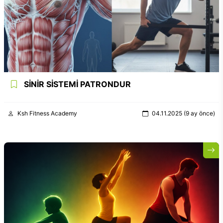
SİNİR SİSTEMİ PATRONDUR
Ksh Fitness Academy
04.11.2025 (9 ay önce)