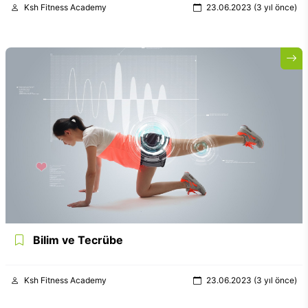
Ksh Fitness Academy
23.06.2023 (3 yıl önce)
Bilim ve Tecrübe
Ksh Fitness Academy
23.06.2023 (3 yıl önce)