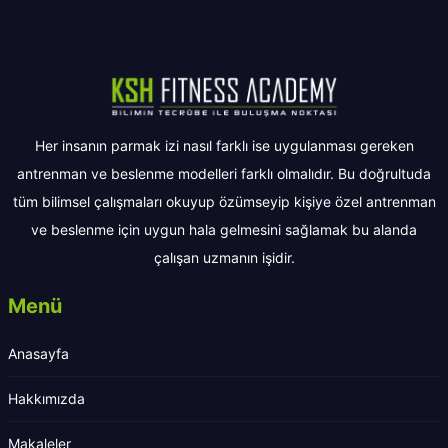
Her insanın parmak izi nasıl farklı ise uygulanması gereken
antrenman ve beslenme modelleri farklı olmalıdır. Bu doğrultuda
tüm bilimsel çalışmaları okuyup özümseyip kişiye özel antrenman
ve beslenme için uygun hala gelmesini sağlamak bu alanda
çalışan uzmanın işidir.
Menü
Anasayfa
Hakkımızda
Makaleler