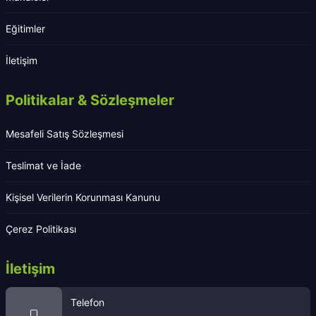
Eğitimler
İletişim
Politikalar & Sözleşmeler
Mesafeli Satış Sözleşmesi
Teslimat ve İade
Kişisel Verilerin Korunması Kanunu
Çerez Politikası
İletişim
Telefon