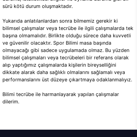
sürü kötü durum oluşmaktadır.
Yukarıda anlatılanlardan sonra bilmemiz gerekir ki
bilimsel çalışmalar veya tecrübe ile ilgili çalışmalarda tek
başına olmamalıdır. Birlikte olduğu sürece daha kuvvetli
ve güvenilir olacaktır. Spor Bilimi masa başında
olmayacağı gibi sadece uygulamada olmaz. Bu yüzden
bilimsel çalışmaları veya tecrübeleri bir referans olarak
alıp yaptığımız çalışmalarda kişilerin bireyselliğini
dikkate alarak daha sağlıklı olmalarını sağlamalı veya
performanslarını üst düzeye çıkartmaya odaklanmalıyız.
Bilimi tecrübe ile harmanlayarak yapılan çalışmalar
dilerim.