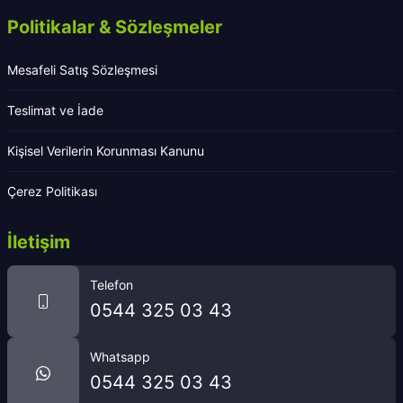
Politikalar & Sözleşmeler
Mesafeli Satış Sözleşmesi
Teslimat ve İade
Kişisel Verilerin Korunması Kanunu
Çerez Politikası
İletişim
Telefon
0544 325 03 43
Whatsapp
0544 325 03 43