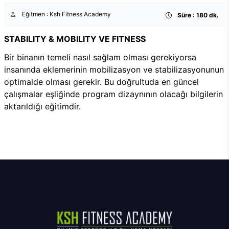
Eğitmen : Ksh Fitness Academy
Süre : 180 dk.
STABILITY & MOBILITY VE FITNESS
Bir binanın temeli nasıl sağlam olması gerekiyorsa
insanında eklemerinin mobilizasyon ve stabilizasyonunun
optimalde olması gerekir. Bu doğrultuda en güncel
çalışmalar eşliğinde program dizaynının olacağı bilgilerin
aktarıldığı eğitimdir.