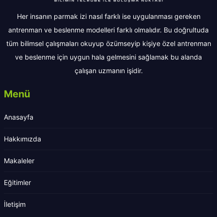
Her insanın parmak izi nasıl farklı ise uygulanması gereken
antrenman ve beslenme modelleri farklı olmalıdır. Bu doğrultuda
tüm bilimsel çalışmaları okuyup özümseyip kişiye özel antrenman
ve beslenme için uygun hala gelmesini sağlamak bu alanda
çalışan uzmanın işidir.
Menü
Anasayfa
Hakkımızda
Makaleler
Eğitimler
İletişim